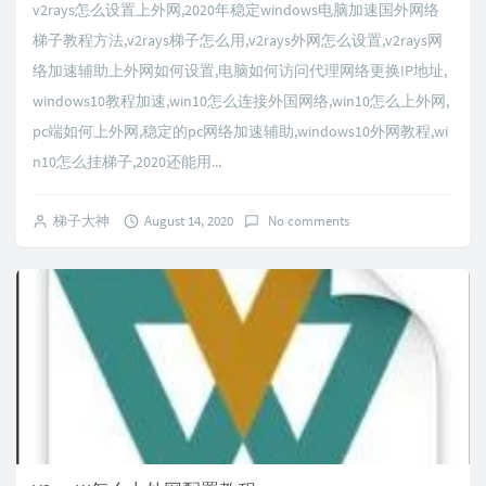
v2rays怎么设置上外网,2020年稳定windows电脑加速国外网络
梯子教程方法,v2rays梯子怎么用,v2rays外网怎么设置,v2rays网
络加速辅助上外网如何设置,电脑如何访问代理网络更换IP地址,
windows10教程加速,win10怎么连接外国网络,win10怎么上外网,
pc端如何上外网,稳定的pc网络加速辅助,windows10外网教程,wi
n10怎么挂梯子,2020还能用...
梯子大神
August 14, 2020
No comments