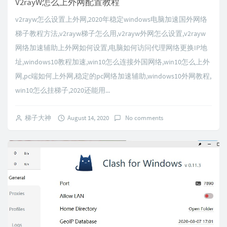
V2rayW怎么上外网配置教程
v2rayw怎么设置上外网,2020年稳定windows电脑加速国外网络
梯子教程方法,v2rayw梯子怎么用,v2rayw外网怎么设置,v2rayw
网络加速辅助上外网如何设置,电脑如何访问代理网络更换IP地
址,windows10教程加速,win10怎么连接外国网络,win10怎么上外
网,pc端如何上外网,稳定的pc网络加速辅助,windows10外网教程,
win10怎么挂梯子,2020还能用...
梯子大神
August 14, 2020
No comments