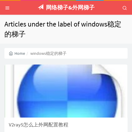
网络梯子&外网梯子
Articles under the label of windows稳定
的梯子
Home
windows稳定的梯子
V2rayS怎么上外网配置教程