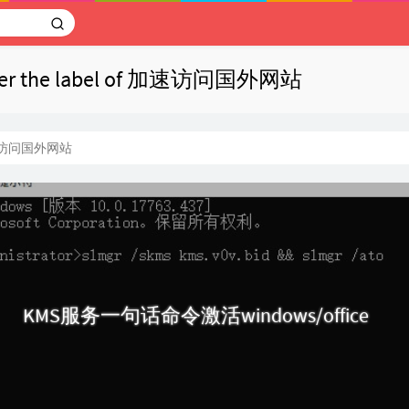
under the label of 加速访问国外网站
访问国外网站
KMS服务一句话命令激活windows/office