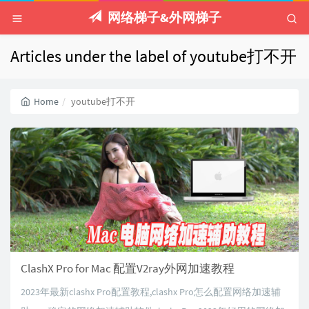
网络梯子&外网梯子
Articles under the label of youtube打不开
Home
youtube打不开
ClashX Pro for Mac 配置V2ray外网加速教程
2023年最新clashx Pro配置教程,clashx Pro怎么配置网络加速辅