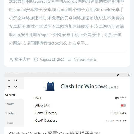
2020最新的Kitsunebi安卓手机Android网络加速辅助教程,好用的
Kitsunebi安卓梯子,安卓Kitsunebi哪个梯子好用,Kitsunebi安卓手
机怎么网络加速辅助,不免费的安卓网络加速辅助方法,不免费的
安卓梯子,推荐个靠谱的安卓网络加速辅助梯子,安卓网络加速辅
助app,安卓用哪个app上外网,安卓手机上外网,安卓手机打开国
外网站,安卓国际抖音,tiktok怎么上,安卓手...
梯子大神
August 15, 2020
No comments
Clash for Windows配置V2ray外网梯子教程