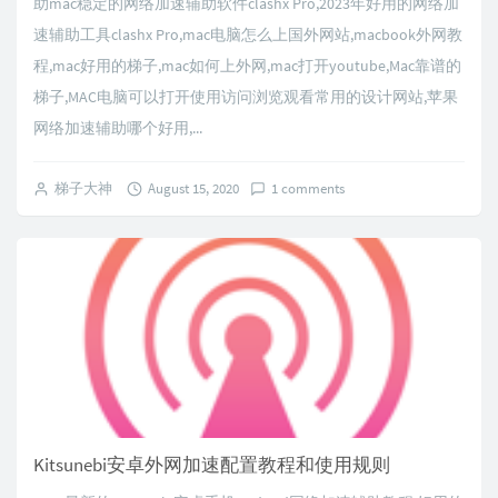
助mac稳定的网络加速辅助软件clashx Pro,2023年好用的网络加
速辅助工具clashx Pro,mac电脑怎么上国外网站,macbook外网教
程,mac好用的梯子,mac如何上外网,mac打开youtube,Mac靠谱的
梯子,MAC电脑可以打开使用访问浏览观看常用的设计网站,苹果
网络加速辅助哪个好用,...
梯子大神
August 15, 2020
1 comments
Kitsunebi安卓外网加速配置教程和使用规则