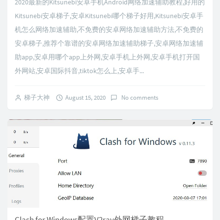
2020最新的Kitsunebi安卓手机Android网络加速辅助教程,好用的
Kitsunebi安卓梯子,安卓Kitsunebi哪个梯子好用,Kitsunebi安卓手
机怎么网络加速辅助,不免费的安卓网络加速辅助方法,不免费的
安卓梯子,推荐个靠谱的安卓网络加速辅助梯子,安卓网络加速辅
助app,安卓用哪个app上外网,安卓手机上外网,安卓手机打开国
外网站,安卓国际抖音,tiktok怎么上,安卓手...
梯子大神
August 15, 2020
No comments
Clash for Windows配置V2ray外网梯子教程