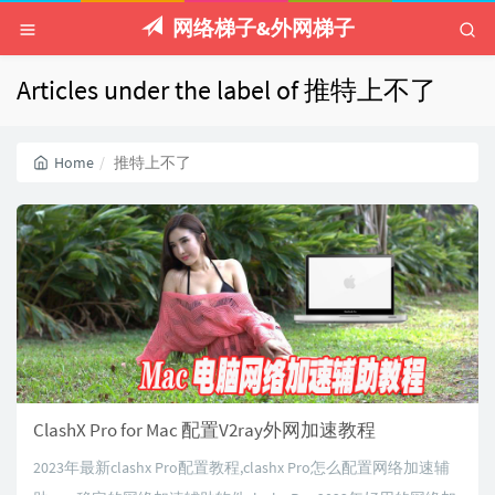
网络梯子&外网梯子
Articles under the label of 推特上不了
Home
推特上不了
ClashX Pro for Mac 配置V2ray外网加速教程
2023年最新clashx Pro配置教程,clashx Pro怎么配置网络加速辅