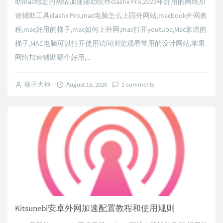
助mac稳定的网络加速辅助软件clashx Pro,2023年好用的网络加
速辅助工具clashx Pro,mac电脑怎么上国外网站,macbook外网教
程,mac好用的梯子,mac如何上外网,mac打开youtube,Mac靠谱的
梯子,MAC电脑可以打开使用访问浏览观看常用的设计网站,苹果
网络加速辅助哪个好用,...
梯子大神
August 15, 2020
1 comments
Kitsunebi安卓外网加速配置教程和使用规则