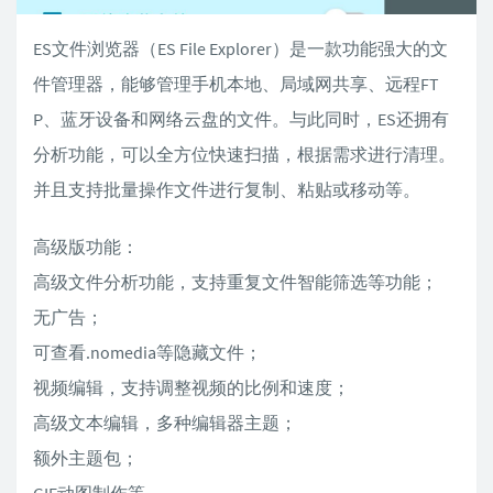
ES文件浏览器（ES File Explorer）是一款功能强大的文
件管理器，能够管理手机本地、局域网共享、远程FT
P、蓝牙设备和网络云盘的文件。与此同时，ES还拥有
分析功能，可以全方位快速扫描，根据需求进行清理。
并且支持批量操作文件进行复制、粘贴或移动等。
高级版功能：
高级文件分析功能，支持重复文件智能筛选等功能；
无广告；
可查看.nomedia等隐藏文件；
视频编辑，支持调整视频的比例和速度；
高级文本编辑，多种编辑器主题；
额外主题包；