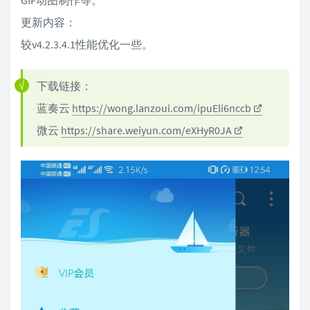
GIF动图制作等。
更新内容：
较v4.2.3.4.1性能优化一些。
下载链接：
蓝奏云
https://wong.lanzoui.com/ipuEli6nccb
微云
https://share.weiyun.com/eXHyR0JA