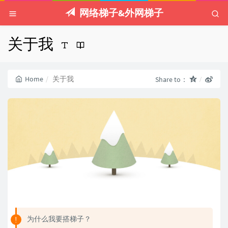
网络梯子&外网梯子
关于我
Home
关于我
Share to：
为什么我要搭梯子？