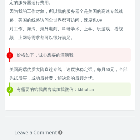
定的服务器运行费用。
因为我的工作对象，所以我的服务器全是美国的高速专线线
路，美国的线路访问全世界都可访问，速度也OK
对工作、海淘、海外电商、科研学术、上学、玩游戏、看视
频、上网等需求都可以很好满足。
价格如下，诚心想要的滴滴我
美国高端优质大陆直连专线，速度快稳定强，每月50元，全部
先试后买，成功后付费，解决您的后顾之忧。
有需要的给我留言或加我微信：kkhulian
Leave a Comment