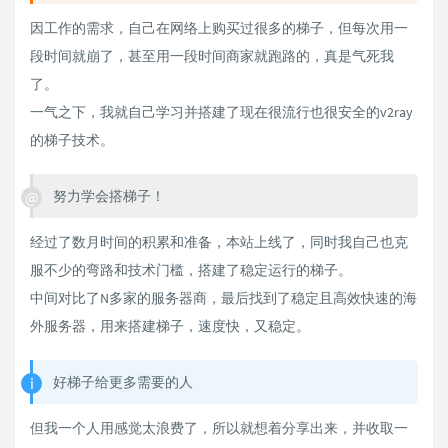
因工作的需求，自己在网络上购买过很多的梯子，但每次用一
段时间就崩了，甚至用一段时间商家就跑路的，真是气死我
了。
一气之下，我就自己学习并搭建了现在很流行也很安全的v2ray
的梯子技术。
努力学会搭梯子！
经过了数月时间的积累和准备，本站上线了，同时我自己也克
服不少的弯路和技术门槛，搭建了稳定运行的梯子。
中间对比了N多家的服务器商，最后找到了稳定且高效快速的海
外服务器，用来搭建梯子，速度快，又稳定。
好梯子给更多需要的人
但我一个人用感觉太浪费了，所以就想着分享出来，并收取一