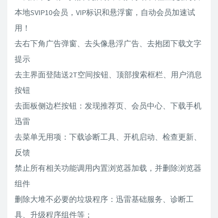
本地SVIP10会员，VIP标识和悬浮窗，自动会员加速试
用！
去右下角广告弹窗、去头像悬浮广告、去抱团下载文字
提示
去主界面登陆送2T空间按钮、顶部搜索框栏、用户消息
按钮
去面板侧边栏按钮：发现推荐页、会员中心、下载手机
迅雷
去菜单无用项：下载诊断工具、开机启动、检查更新、
反馈
禁止所有相关功能调用内置浏览器加载，并删除浏览器
组件
删除大堆不必要的垃圾程序：迅雷基础服务、诊断工
具、升级程序组件等；