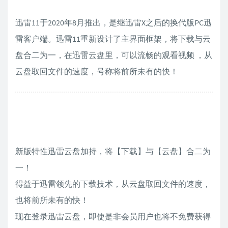
迅雷11于2020年8月推出，是继迅雷X之后的换代版PC迅
雷客户端。迅雷11重新设计了主界面框架，将下载与云
盘合二为一，在迅雷云盘里，可以流畅的观看视频 ，从
云盘取回文件的速度，号称将前所未有的快！
新版特性迅雷云盘加持，将【下载】与【云盘】合二为
一！
得益于迅雷领先的下载技术，从云盘取回文件的速度，
也将前所未有的快！
现在登录迅雷云盘，即使是非会员用户也将不免费获得