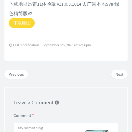
下载地址迅雷11体验版 v11.0.3.1014 去广告本地SVIP绿
色精简版V2
下载地址
Last modification：September 8th, 2020 at 06:14 pm
Previous
Next
Leave a Comment
Comment
*