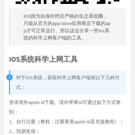
IOS因为自身封闭且严格的生态系统圈，
只能从官方的app store应用商店下载的ap
p才可正常运行。所以这边分享一些ios系
统的科学上网客户端的工具。
IOS系统科学上网工具
对于iOS系统，获取科学上网客户端有以下几种方
式：
登录境外apple id下载。境外苹果id可通过如下方式拿
到：
1、自行注册（教程：注册香港apple id及充值教程）；
2、找朋友借；