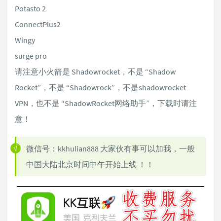
Potasto 2
ConnectPlus2
Wingy
surge pro
请注意小火箭是 Shadowrocket，不是 “Shadow
Rocket”，不是 “Shadowrock”，不是shadowrocket
VPN，也不是 “ShadowRocket网络助手”，下载时请注
意！
微信号：kkhulian888 大家伙有事可以加我，一般
中国大陆北京时间中午开始上线 ！！