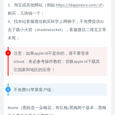
3、淘宝或其他网站（例如
https://idappstore.com/
）
购买，几块钱一个；
4、找本站客服微信购买科学上网梯子，不免费提供ID
去下载小火箭（shadowrocket），客服微信二维见文章
未尾；
注意：如果apple id不是你的，请不要登录
icloud，务必参考操作教程：切换apple id下载其
它国家和地区的应用 ！
不免费SS苹果客户端：
Mume（图标是一朵梅花，有红梅/黑梅两个版本，黑梅