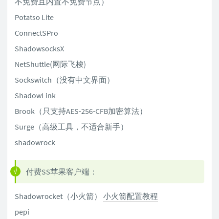
不免费且内置不免费节点）
Potatso Lite
ConnectSPro
ShadowsocksX
NetShuttle(网际飞梭)
Sockswitch（没有中文界面）
ShadowLink
Brook（只支持AES-256-CFB加密算法）
Surge（高级工具，不适合新手）
shadowrock
付费SS苹果客户端：
Shadowrocket（小火箭）
小火箭配置教程
pepi