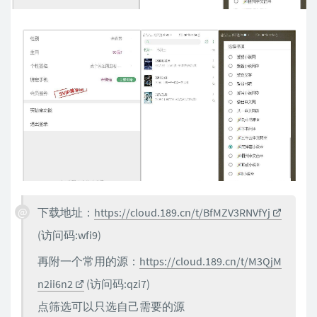
下载地址：
https://cloud.189.cn/t/BfMZV3RNVfYj
(访问码:wfi9)
再附一个常用的源：
https://cloud.189.cn/t/M3QjM
n2ii6n2
(访问码:qzi7)
点筛选可以只选自己需要的源