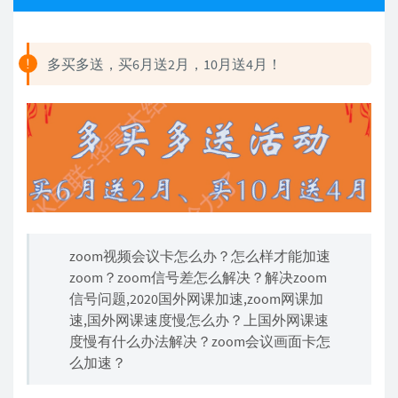
多买多送，买6月送2月，10月送4月！
zoom视频会议卡怎么办？怎么样才能加速
zoom？zoom信号差怎么解决？解决zoom
信号问题,2020国外网课加速,zoom网课加
速,国外网课速度慢怎么办？上国外网课速
度慢有什么办法解决？zoom会议画面卡怎
么加速？