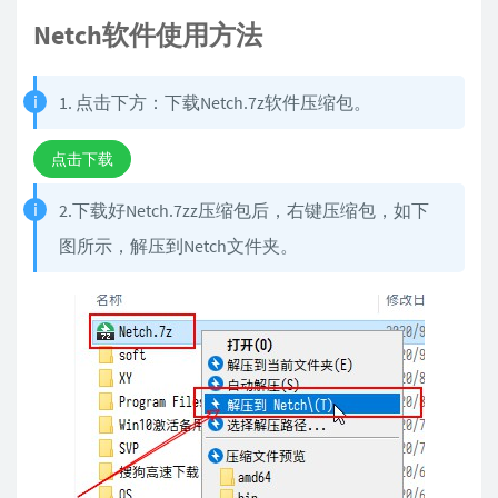
Netch软件使用方法
1. 点击下方：下载Netch.7z软件压缩包。
点击下载
2.下载好Netch.7zz压缩包后，右键压缩包，如下
图所示，解压到Netch文件夹。