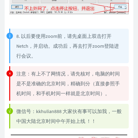
8. 以后要使用zoom前，请先桌面上双击打开
Netch，并启动。成功后，再去打开zoom登陆进
行会议。
注意：有上不了网情况，请先核对，电脑的时间
是不是准确的北京时间，精确到分（直接参照手
机时间，和手机时间一样就是北京时间）。
微信号：kkhulian888 大家伙有事可以加我，一般
中国大陆北京时间中午开始上线 ！！