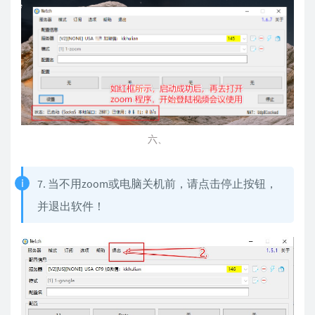
六、
7. 当不用zoom或电脑关机前，请点击停止按钮，
并退出软件！