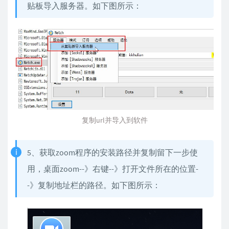
贴板导入服务器。如下图所示：
复制url并导入到软件
5、获取zoom程序的安装路径并复制留下一步使
用，桌面zoom--》右键--》打开文件所在的位置-
-》复制地址栏的路径。如下图所示：