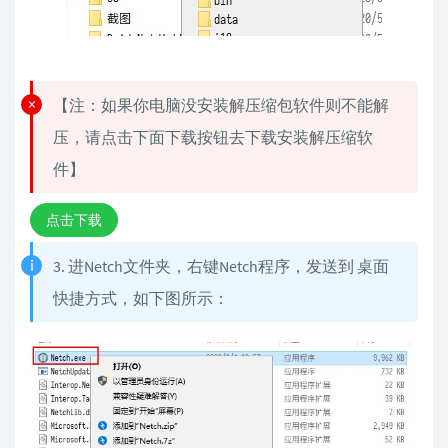
【注：如果你电脑没安装解压缩包软件则不能解
压，请点击下面下载按钮去下载安装解压缩软
件】
点击下载
3. 进Netch文件夹，右键Netch程序，发送到 桌面
快捷方式，如下图所示：