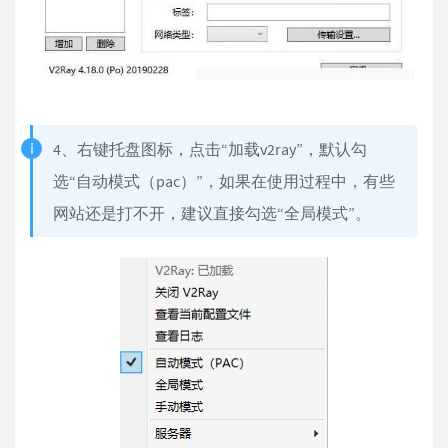
4、右键托盘图标，点击“加载v2ray”，默认勾
选“自动模式（pac）”，如果在使用过程中，有些
网站还是打不开，建议直接勾选“全局模式”。