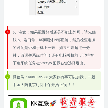
5、注意：如果配置好后还是不能上外网，请先确
认ip、端口号、id和额外id都正确，然后检查电脑
的时间是否和手机上一致！如果相差超过一分
钟，请调整系统时间！还有电脑关机前，记得右
下角系统任务栏 v2rayw 图标右键选择退出。
微信号：kkhulian888 大家伙有事可以加我，一般
中国大陆北京时间中午开始上线 ！！