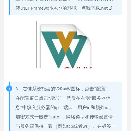
装 .NET Framework 4.7+的环境，
点我下载.net
3、右键系统托盘的V2RayW图标，点击“配置”。
在配置窗口点击“增加”，然后在右侧“服务器信
息”中填入服务器的ip、端口、用户id和额外id，
加密方式一般选“auto”，网络类型和传输设置请
与服务端保持一致（例如tcp或者ws）。在标签一