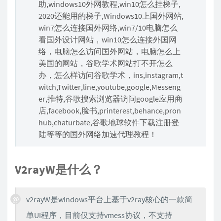
助,windows10外网教程,win10怎么挂梯子,
2020还能用的梯子,Windows10上国外网站,
win7怎么连接国外网络,win7/10电脑怎么
看国外设计网站，win10怎么连接外国网
络，电脑怎么访问国外网站，电脑怎么上
美国的网站，谷歌学术网站打不开怎么
办，怎么样访问谷歌学术，ins,instagram,t
witch,Twitter,line,youtube,google,Messeng
er,推特,谷歌搜索浏览器访问google应用商
店,facebook,脸书,printerest,behance,pron
hub,chaturbate,谷歌地球软件下载注册登
陆等等的国外网络加速代理教程！
V2rayW是什么？
v2rayW是windows平台上基于v2ray核心的一款简
单UI程序，目前仅支持vmess协议，不支持