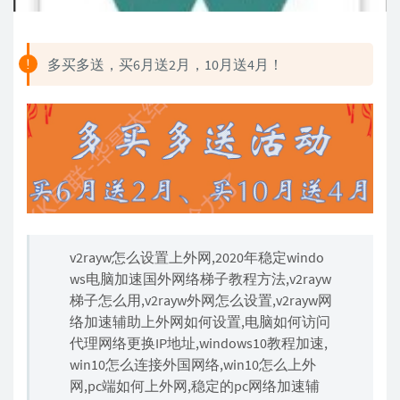
多买多送，买6月送2月，10月送4月！
v2rayw怎么设置上外网,2020年稳定windo
ws电脑加速国外网络梯子教程方法,v2rayw
梯子怎么用,v2rayw外网怎么设置,v2rayw网
络加速辅助上外网如何设置,电脑如何访问
代理网络更换IP地址,windows10教程加速,
win10怎么连接外国网络,win10怎么上外
网,pc端如何上外网,稳定的pc网络加速辅