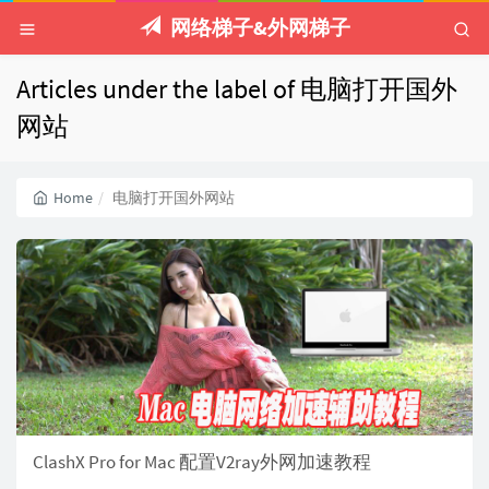
网络梯子&外网梯子
Articles under the label of 电脑打开国外
网站
Home
电脑打开国外网站
ClashX Pro for Mac 配置V2ray外网加速教程