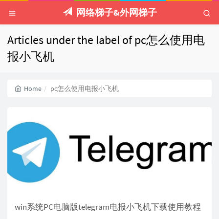
网络梯子&外网梯子
Articles under the label of pc怎么使用电
报小飞机
Home
pc怎么使用电报小飞机
win系统PC电脑版telegram电报小飞机下载使用教程