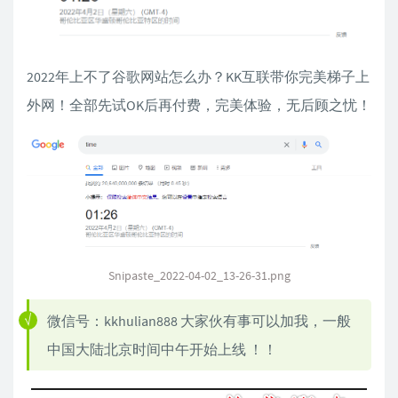
2022年上不了谷歌网站怎么办？KK互联带你完美梯子上
外网！全部先试OK后再付费，完美体验，无后顾之忧！
Snipaste_2022-04-02_13-26-31.png
微信号：kkhulian888 大家伙有事可以加我，一般
中国大陆北京时间中午开始上线 ！！