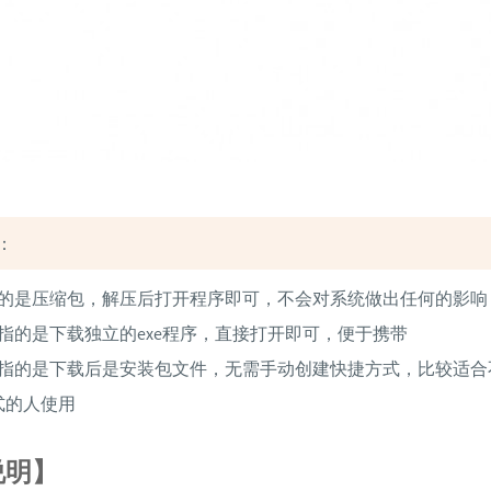
：
指的是压缩包，解压后打开程序即可，不会对系统做出任何的影响
指的是下载独立的exe程序，直接打开即可，便于携带
版指的是下载后是安装包文件，无需手动创建快捷方式，比较适合
式的人使用
说明】