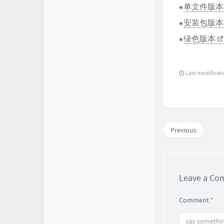
★
单文件版本
★
安装包版本
★
绿色版本
Last modificat
Previous
Leave a C
Comment
*