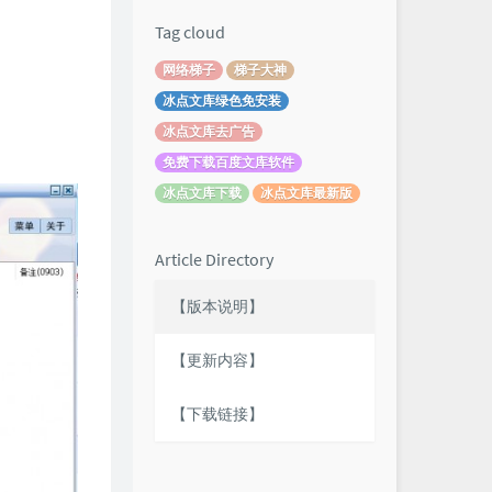
Tag cloud
网络梯子
梯子大神
冰点文库绿色免安装
冰点文库去广告
免费下载百度文库软件
冰点文库下载
冰点文库最新版
Article Directory
【版本说明】
【更新内容】
【下载链接】