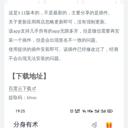
这是3.11版本的，不是最新的，主要分享的是插件。
关于更新应用商店忽略更新即可，没有强制更新。
该app支持几乎所有的app无限多开，但是微信需要再安
装一个插件，但是会出现签名不一致的问题。
使用提供的插件安装即可。该插件已经修改过了，经测
不会出现无法安装的问题。
【下载地址】
百度云下载
提取码：bhvu