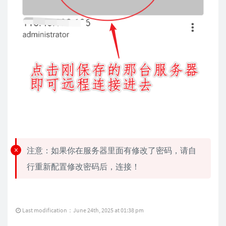
注意：如果你在服务器里面有修改了密码，请自
行重新配置修改密码后，连接！
Last modification：June 24th, 2025 at 01:38 pm