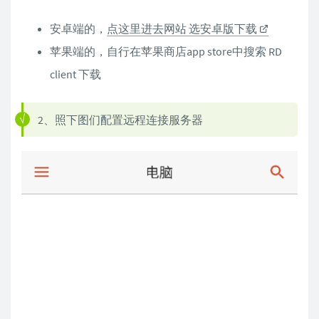
安卓端的，
点这里进去网站 选安卓版下载
苹果端的，自行在苹果商店app store中搜索 RD
client 下载
2、照下图们配置远程连接服务器