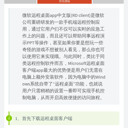
微软远程桌面app中文版(RD client)是微软
公司重磅研发的一款手机端远程控制应
用，通过它用户们不仅可以实时的应急工
作上的问题，而且还可以帮助同事远程演
示PPT等操作，甚至如果你要是想玩一些
奇怪的游戏不想被别人看见，那么你也可
以使用它来实现哦。与此同时，类比于同
类远程控制软件而言，Microsoft远程桌面
客户端app最大的优势便是用户们无需在
电脑上额外安装软件，因为电脑中的Wind
ows系统自带了“远程桌面”功能，也就说
用户只需稍稍的设置一番即可实现手机控
制电脑，从而开启高效便捷的访问旅程。
1、首先下载远程桌面客户端