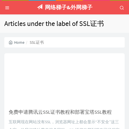
网络梯子&外网梯子
Articles under the label of SSL证书
Home
SSL证书
免费申请腾讯云SSL证书教程和部署宝塔SSL教程
互联网现在网站没有SSL，浏览器网址上都会显示“不安全”这三